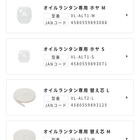
オイルランタン専用 ホヤ M
VL-ALT1-M
型番
4580559893088
JANコード
オイルランタン専用 ホヤ S
VL-ALT1-S
型番
4580559893071
JANコード
オイルランタン専用 替え芯 L
VL-ALT2-L
型番
4580559893125
JANコード
オイルランタン専用 替え芯 M
VL-ALT2-M
型番