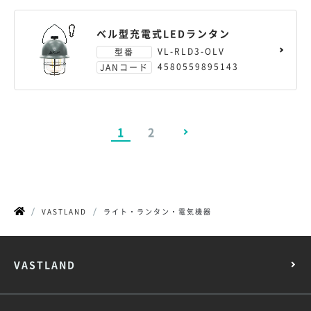
ベル型充電式LEDランタン
VL-RLD3-OLV
型番
4580559895143
JANコード
1
2
>
VASTLAND
ライト・ランタン・電気機器
VASTLAND