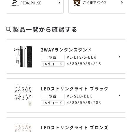
こぐまでバイク
PEDALPULSE
製品一覧から確認する
2WAYランタンスタンド
VL-LTS-S-BLK
型番
4580559894818
JANコード
LEDストリングライト ブラック
VL-SLD-BLK
型番
4580559894283
JANコード
LEDストリングライト ブロンズ