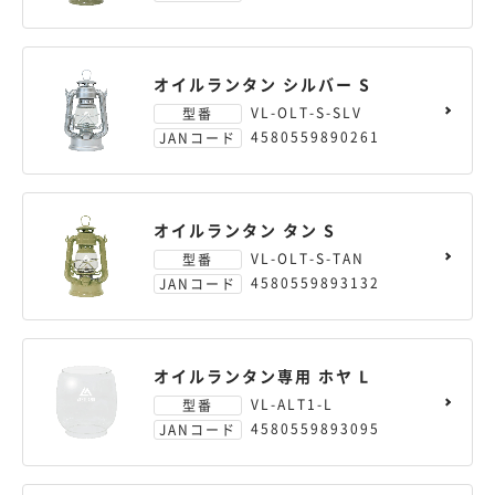
オイルランタン シルバー S
VL-OLT-S-SLV
型番
4580559890261
JANコード
オイルランタン タン S
VL-OLT-S-TAN
型番
4580559893132
JANコード
オイルランタン専用 ホヤ L
VL-ALT1-L
型番
4580559893095
JANコード