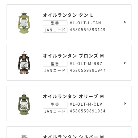
オイルランタン タン L
VL-OLT-L-TAN
型番
4580559893149
JANコード
オイルランタン ブロンズ M
VL-OLT-M-BRZ
型番
4580559891947
JANコード
オイルランタン オリーブ M
VL-OLT-M-OLV
型番
4580559891954
JANコード
オイルランタン シルバー M