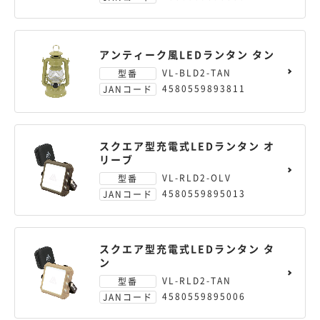
アンティーク風LEDランタン タン
VL-BLD2-TAN
型番
4580559893811
JANコード
スクエア型充電式LEDランタン オ
リーブ
VL-RLD2-OLV
型番
4580559895013
JANコード
スクエア型充電式LEDランタン タ
ン
VL-RLD2-TAN
型番
4580559895006
JANコード