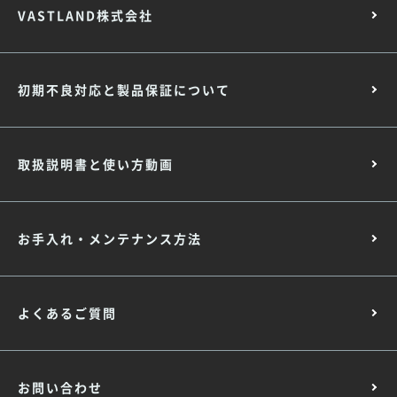
VASTLAND株式会社
初期不良対応と製品保証について
取扱説明書と使い方動画
お手入れ・メンテナンス方法
よくあるご質問
お問い合わせ