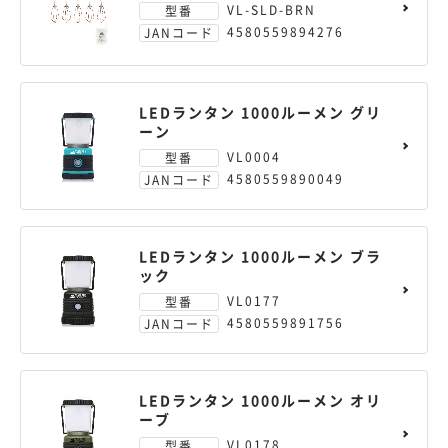
VL-SLD-BRN
型番
4580559894276
JANコード
LEDランタン 1000ルーメン グリ
ーン
VL0004
型番
4580559890049
JANコード
LEDランタン 1000ルーメン ブラ
ック
VL0177
型番
4580559891756
JANコード
LEDランタン 1000ルーメン オリ
ーブ
VL0178
型番