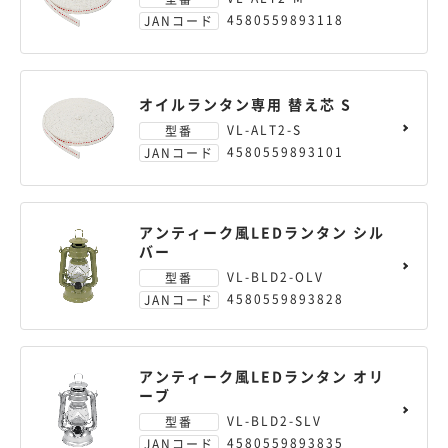
4580559893118
JANコード
オイルランタン専用 替え芯 S
VL-ALT2-S
型番
4580559893101
JANコード
アンティーク風LEDランタン シル
バー
VL-BLD2-OLV
型番
4580559893828
JANコード
アンティーク風LEDランタン オリ
ーブ
VL-BLD2-SLV
型番
4580559893835
JANコード