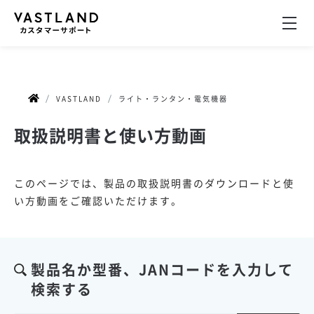
VASTLAND
ライト・ランタン・電気機器
取扱説明書と使い方動画
このページでは、製品の取扱説明書のダウンロードと使
い方動画をご確認いただけます。
製品名か型番、JANコードを入力して
検索する