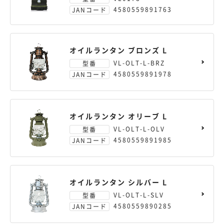
4580559891763
JANコード
オイルランタン ブロンズ L
VL-OLT-L-BRZ
型番
4580559891978
JANコード
オイルランタン オリーブ L
VL-OLT-L-OLV
型番
4580559891985
JANコード
オイルランタン シルバー L
VL-OLT-L-SLV
型番
4580559890285
JANコード