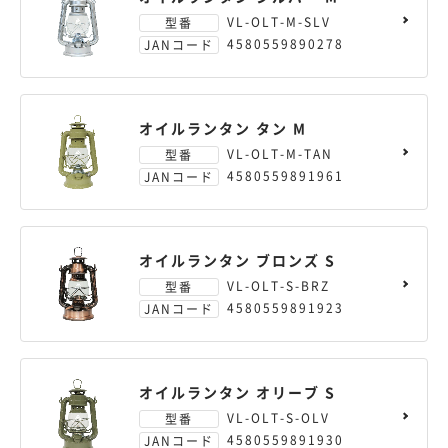
VL-OLT-M-SLV
型番
4580559890278
JANコード
オイルランタン タン M
VL-OLT-M-TAN
型番
4580559891961
JANコード
オイルランタン ブロンズ S
VL-OLT-S-BRZ
型番
4580559891923
JANコード
オイルランタン オリーブ S
VL-OLT-S-OLV
型番
4580559891930
JANコード