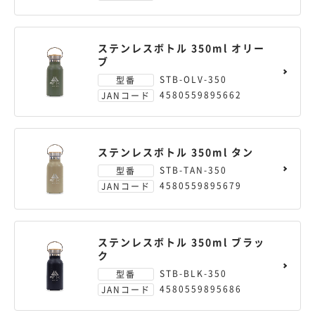
ステンレスボトル 350ml オリー
ブ
STB-OLV-350
型番
4580559895662
JANコード
ステンレスボトル 350ml タン
STB-TAN-350
型番
4580559895679
JANコード
ステンレスボトル 350ml ブラッ
ク
STB-BLK-350
型番
4580559895686
JANコード