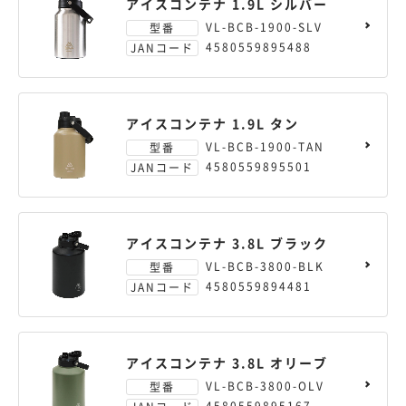
アイスコンテナ 1.9L シルバー
VL-BCB-1900-SLV
型番
4580559895488
JANコード
アイスコンテナ 1.9L タン
VL-BCB-1900-TAN
型番
4580559895501
JANコード
アイスコンテナ 3.8L ブラック
VL-BCB-3800-BLK
型番
4580559894481
JANコード
アイスコンテナ 3.8L オリーブ
VL-BCB-3800-OLV
型番
4580559895167