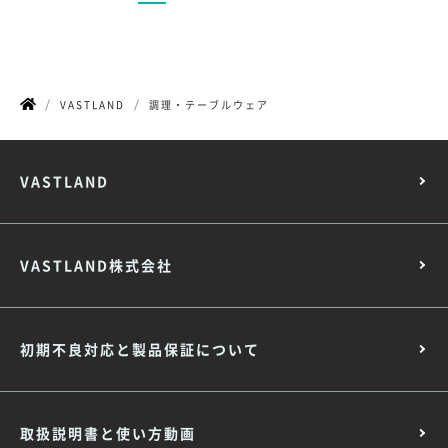
VASTLAND
調理・テーブルウェア
VASTLAND
VASTLAND株式会社
初期不良対応と製品保証について
取扱説明書と使い方動画