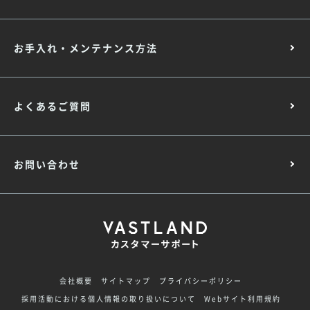
お手入れ・メンテナンス方法
よくあるご質問
お問い合わせ
会社概要
サイトマップ
プライバシーポリシー
採用活動における個人情報の取り扱いについて
Webサイト利用規約