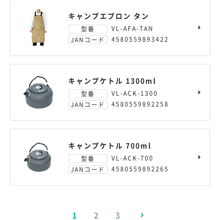
キャンプエプロン タン
VL-AFA-TAN
型番
4580559893422
JANコード
キャンプケトル 1300ml
VL-ACK-1300
型番
4580559892258
JANコード
キャンプケトル 700ml
VL-ACK-700
型番
4580559892265
JANコード
1
2
3
>