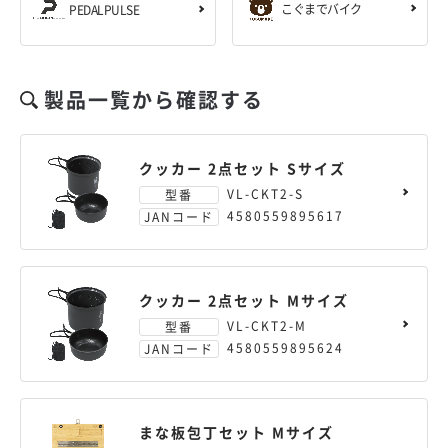
こぐまでバイク
PEDALPULSE
製品一覧から確認する
クッカー 2点セット Sサイズ
VL-CKT2-S
型番
4580559895617
JANコード
クッカー 2点セット Mサイズ
VL-CKT2-M
型番
4580559895624
JANコード
まな板包丁セット Mサイズ