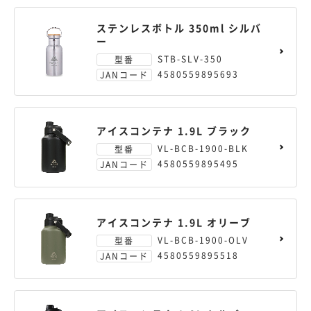
ステンレスボトル 350ml シルバ
ー
STB-SLV-350
型番
4580559895693
JANコード
アイスコンテナ 1.9L ブラック
VL-BCB-1900-BLK
型番
4580559895495
JANコード
アイスコンテナ 1.9L オリーブ
VL-BCB-1900-OLV
型番
4580559895518
JANコード