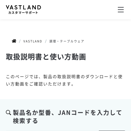
VASTLAND
調理・テーブルウェア
取扱説明書と使い方動画
このページでは、製品の取扱説明書のダウンロードと使
い方動画をご確認いただけます。
製品名か型番、JANコードを入力して
検索する