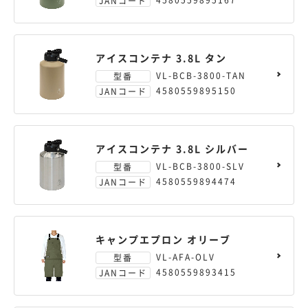
JANコード
アイスコンテナ 3.8L タン
VL-BCB-3800-TAN
型番
4580559895150
JANコード
アイスコンテナ 3.8L シルバー
VL-BCB-3800-SLV
型番
4580559894474
JANコード
キャンプエプロン オリーブ
VL-AFA-OLV
型番
4580559893415
JANコード