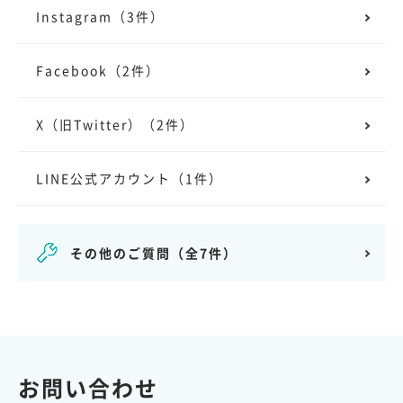
Instagram
（3件）
Facebook
（2件）
X（旧Twitter）
（2件）
LINE公式アカウント
（1件）
その他のご質問
（全7件）
お問い合わせ