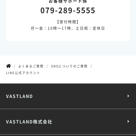
お客様サポート係
079-289-5555
【受付時間】
月～金：10時～17時、土日祝：定休日
よくあるご質問
SNSについてのご質問
LINE公式アカウント
VASTLAND
VASTLAND株式会社