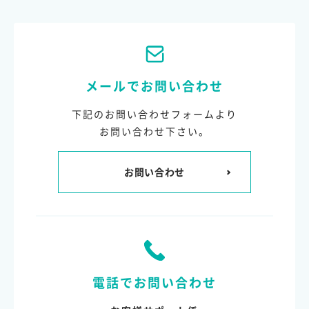
メールでお問い合わせ
下記のお問い合わせフォームより
お問い合わせ下さい。
お問い合わせ
電話でお問い合わせ