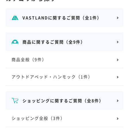
VASTLANDに関するご質問
（全1件）
商品に関するご質問
（全9件）
商品全般
（9件）
アウトドアベッド・ハンモック
（1件）
ショッピングに関するご質問
（全8件）
ショッピング全般
（3件）