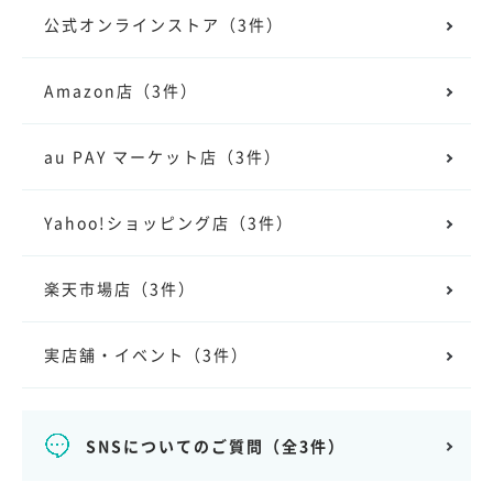
公式オンラインストア
（3件）
Amazon店
（3件）
au PAY マーケット店
（3件）
Yahoo!ショッピング店
（3件）
楽天市場店
（3件）
実店舗・イベント
（3件）
SNSについてのご質問
（全3件）