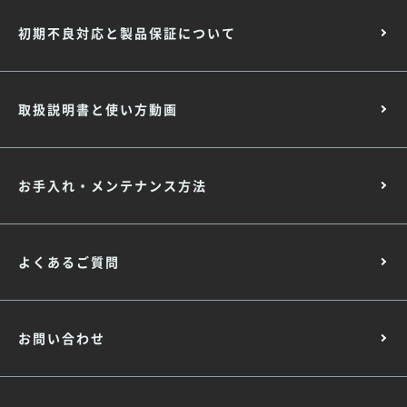
初期不良対応と製品保証について
取扱説明書と使い方動画
お手入れ・メンテナンス方法
よくあるご質問
お問い合わせ