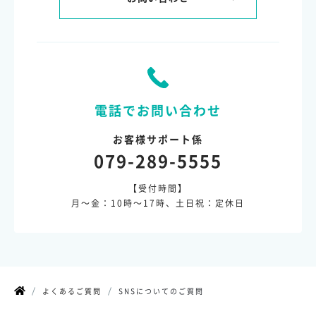
電話でお問い合わせ
お客様サポート係
079-289-5555
【受付時間】
月～金：10時～17時、土日祝：定休日
よくあるご質問
SNSについてのご質問