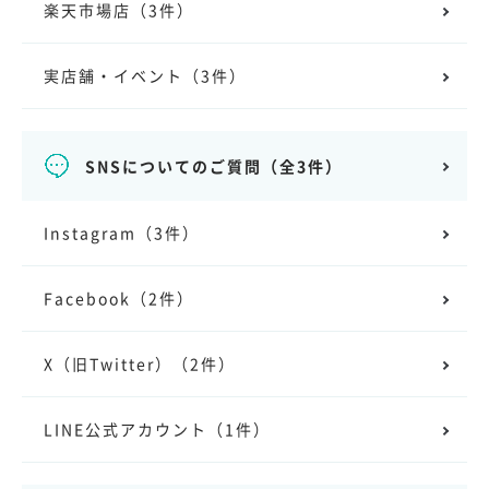
楽天市場店
（3件）
実店舗・イベント
（3件）
SNSについてのご質問
（全3件）
Instagram
（3件）
Facebook
（2件）
X（旧Twitter）
（2件）
LINE公式アカウント
（1件）