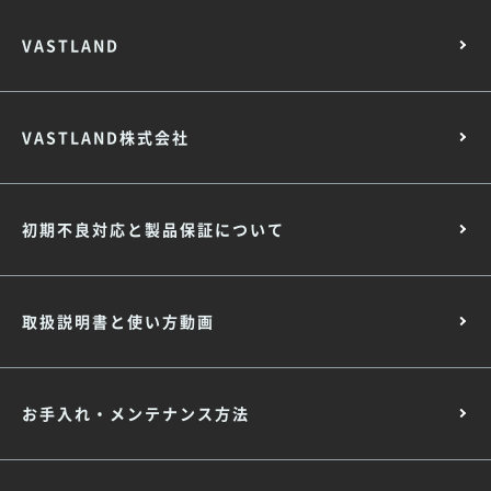
VASTLAND
VASTLAND株式会社
初期不良対応と製品保証について
取扱説明書と使い方動画
お手入れ・メンテナンス方法