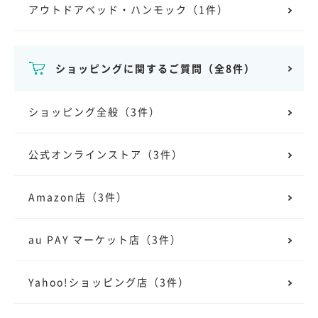
アウトドアベッド・ハンモック
（1件）
ショッピングに関するご質問
（全8件）
ショッピング全般
（3件）
公式オンラインストア
（3件）
Amazon店
（3件）
au PAY マーケット店
（3件）
Yahoo!ショッピング店
（3件）