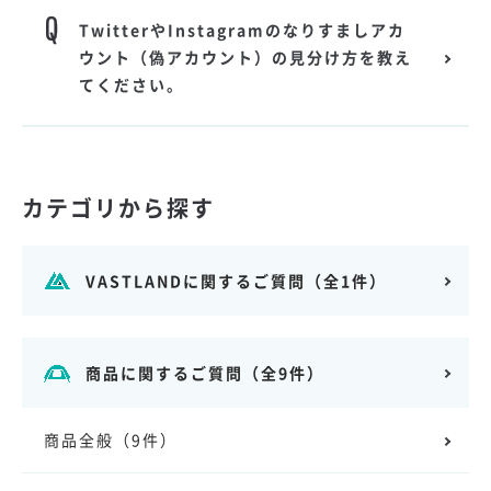
TwitterやInstagramのなりすましアカ
ウント（偽アカウント）の見分け方を教え
てください。
カテゴリから探す
VASTLANDに関するご質問
（全1件）
商品に関するご質問
（全9件）
商品全般
（9件）