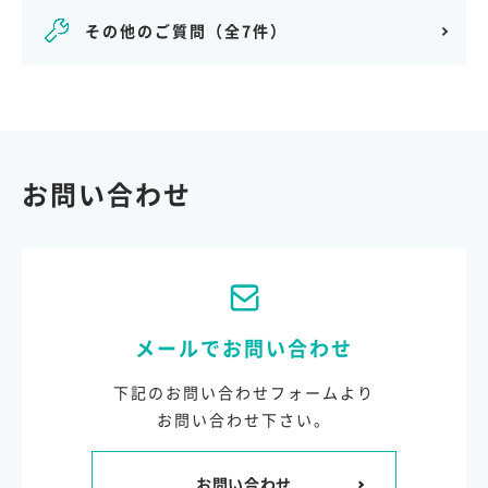
その他のご質問
（全7件）
お問い合わせ
メールでお問い合わせ
下記のお問い合わせフォームより
お問い合わせ下さい。
お問い合わせ